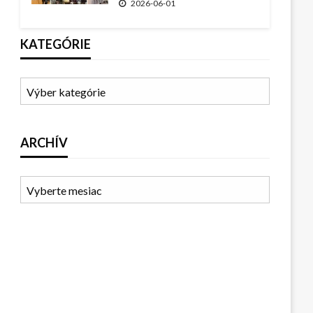
2026-06-01
KATEGÓRIE
ARCHÍV